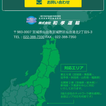
〒983-0007 宮城県仙台市宮城野区仙台港北2丁目5-3
TEL：
022-388-7330
FAX：022-388-7350