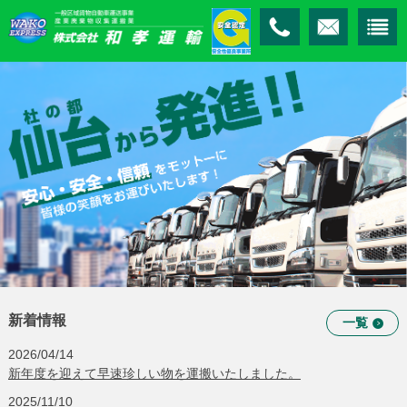
新着情報
一覧
2026/04/14
新年度を迎えて早速珍しい物を運搬いたしました。
2025/11/10